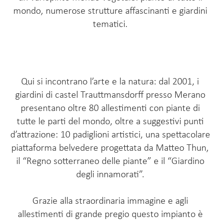
mondo, numerose strutture affascinanti e giardini
tematici.
Qui si incontrano l’arte e la natura: dal 2001, i
giardini di castel Trauttmansdorff presso Merano
presentano oltre 80 allestimenti con piante di
tutte le parti del mondo, oltre a suggestivi punti
d’attrazione: 10 padiglioni artistici, una spettacolare
piattaforma belvedere progettata da Matteo Thun,
il “Regno sotterraneo delle piante” e il “Giardino
degli innamorati”.
Grazie alla straordinaria immagine e agli
allestimenti di grande pregio questo impianto è