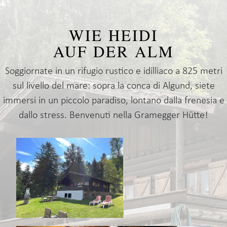
WIE HEIDI
AUF DER ALM
Soggiornate in un rifugio rustico e idilliaco a 825 metri
sul livello del mare: sopra la conca di Algund, siete
immersi in un piccolo paradiso, lontano dalla frenesia e
dallo stress. Benvenuti nella Gramegger Hütte!